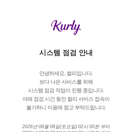
시스템 점검 안내
안녕하세요. 컬리입니다.
보다 나은 서비스를 위해
시스템 점검 작업이 진행 중입니다.
아래 점검 시간 동안 컬리 서비스 접속이
불가하니 이용에 참고 부탁드립니다.
2026년 08월 08일(토요일) 02시 00분 부터