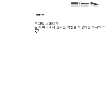
로지텍 브랜드관
일과 여가에서 잠재된 역량을 확장하는 로지텍 