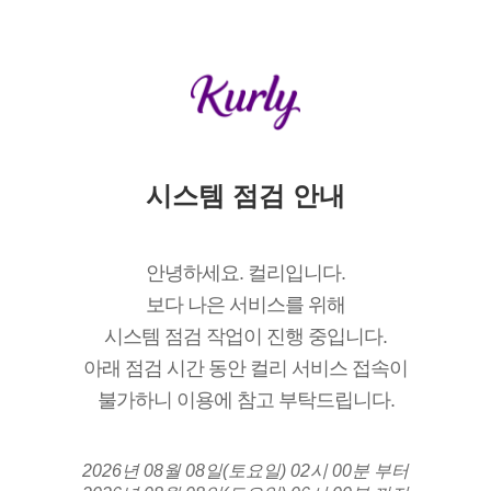
시스템 점검 안내
안녕하세요. 컬리입니다.
보다 나은 서비스를 위해
시스템 점검 작업이 진행 중입니다.
아래 점검 시간 동안 컬리 서비스 접속이
불가하니 이용에 참고 부탁드립니다.
2026년 08월 08일(토요일) 02시 00분 부터