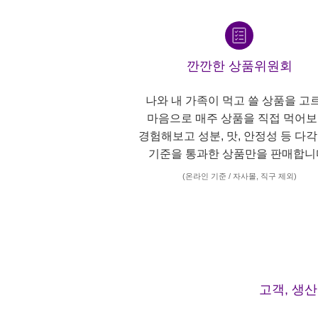
깐깐한 상품위원회
나와 내 가족이 먹고 쓸 상품을 고
마음으로 매주 상품을 직접 먹어보
경험해보고 성분, 맛, 안정성 등 다
기준을 통과한 상품만을 판매합니
(온라인 기준 / 자사몰, 직구 제외)
고객, 생