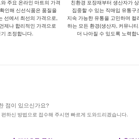
트와 주요 온라인 마트의 가격
친환경 포장재부터 생산자가 
 확인해 신선식품은 품질을
집중할 수 있는 직매입 유통구
는 선에서 최선의 가격으로,
지속 가능한 유통을 고민하며 컬
언제나 합리적인 가격으로
하는 모든 환경(생산자, 커뮤니티,
기 조정합니다.
더 나아질 수 있도록 노력합
한 점이 있으신가요?
중 편하신 방법으로 접수해 주시면 빠르게 도와드리겠습니다.