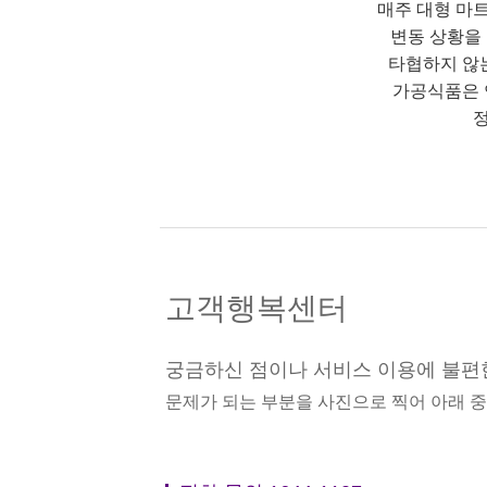
매주 대형 마
변동 상황을
타협하지 않
가공식품은 
정
고객행복센터
궁금하신 점이나 서비스 이용에 불편
문제가 되는 부분을 사진으로 찍어 아래 