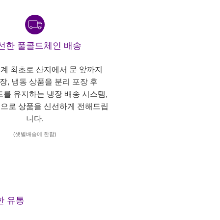
선한 풀콜드체인 배송
계 최초로 산지에서 문 앞까지
냉장, 냉동 상품을 분리 포장 후
도를 유지하는 냉장 배송 시스템,
으로 상품을 신선하게 전해드립
니다.
(샛별배송에 한함)
한 유통