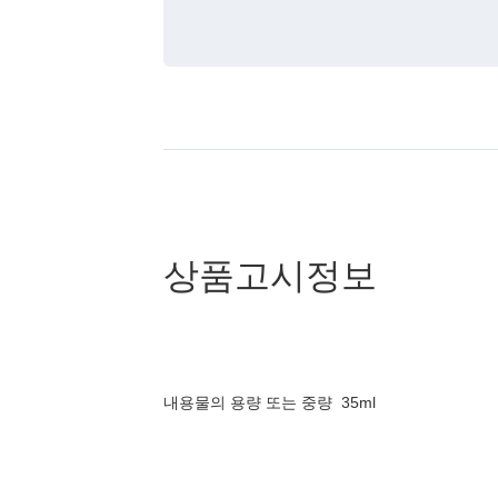
상품고시정보
내용물의 용량 또는 중량
35ml