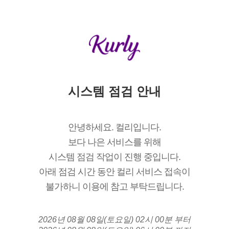
시스템 점검 안내
안녕하세요. 컬리입니다.
보다 나은 서비스를 위해
시스템 점검 작업이 진행 중입니다.
아래 점검 시간 동안 컬리 서비스 접속이
불가하니 이용에 참고 부탁드립니다.
2026년 08월 08일(토요일) 02시 00분 부터