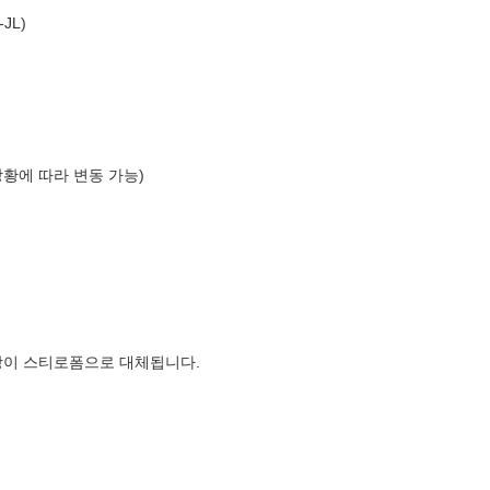
JL)
상황에 따라 변동 가능)
장이 스티로폼으로 대체됩니다.