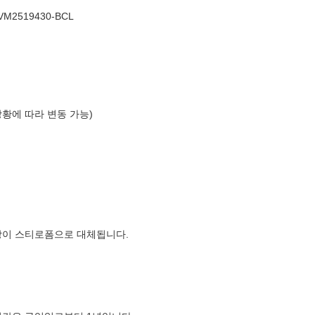
M2519430-BCL
상황에 따라 변동 가능)
장이 스티로폼으로 대체됩니다.