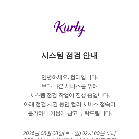
시스템 점검 안내
안녕하세요. 컬리입니다.
보다 나은 서비스를 위해
시스템 점검 작업이 진행 중입니다.
아래 점검 시간 동안 컬리 서비스 접속이
불가하니 이용에 참고 부탁드립니다.
2026년 08월 08일(토요일) 02시 00분 부터