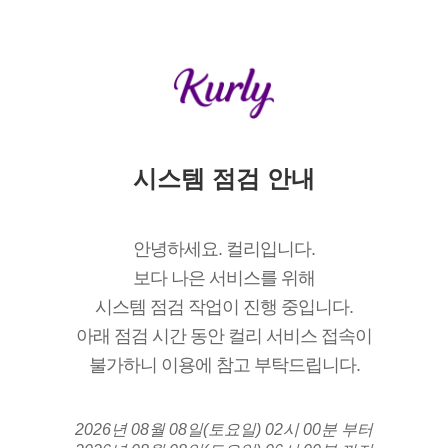
시스템 점검 안내
안녕하세요. 컬리입니다.
보다 나은 서비스를 위해
시스템 점검 작업이 진행 중입니다.
아래 점검 시간 동안 컬리 서비스 접속이
불가하니 이용에 참고 부탁드립니다.
2026년 08월 08일(토요일) 02시 00분 부터