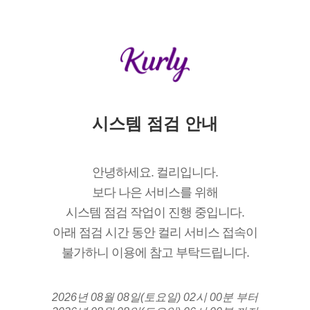
시스템 점검 안내
안녕하세요. 컬리입니다.
보다 나은 서비스를 위해
시스템 점검 작업이 진행 중입니다.
아래 점검 시간 동안 컬리 서비스 접속이
불가하니 이용에 참고 부탁드립니다.
2026년 08월 08일(토요일) 02시 00분 부터