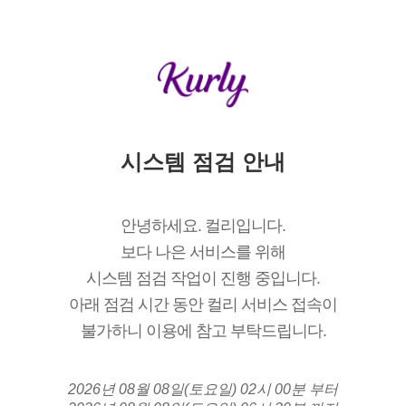
시스템 점검 안내
안녕하세요. 컬리입니다.
보다 나은 서비스를 위해
시스템 점검 작업이 진행 중입니다.
아래 점검 시간 동안 컬리 서비스 접속이
불가하니 이용에 참고 부탁드립니다.
2026년 08월 08일(토요일) 02시 00분 부터