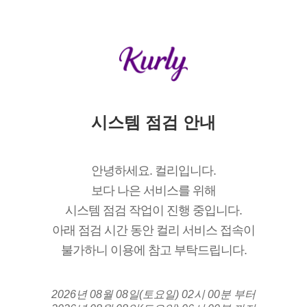
시스템 점검 안내
안녕하세요. 컬리입니다.
보다 나은 서비스를 위해
시스템 점검 작업이 진행 중입니다.
아래 점검 시간 동안 컬리 서비스 접속이
불가하니 이용에 참고 부탁드립니다.
2026년 08월 08일(토요일) 02시 00분 부터