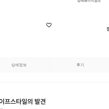
상세페이지참조
상세정보
후기