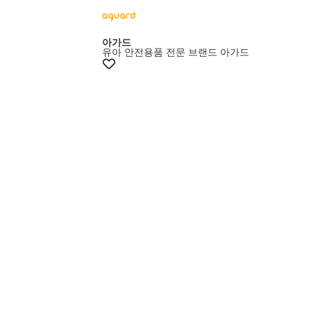
아가드
유아 안전용품 전문 브랜드 아가드