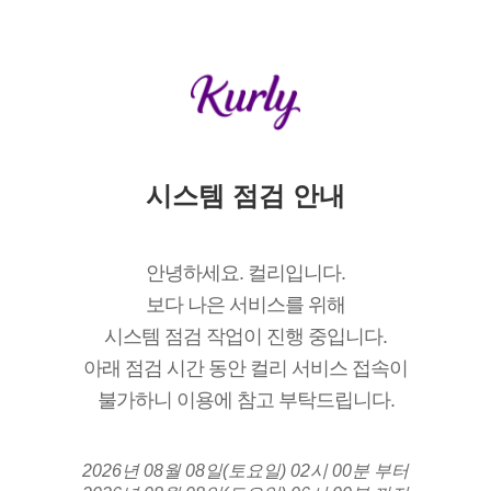
시스템 점검 안내
안녕하세요. 컬리입니다.
보다 나은 서비스를 위해
시스템 점검 작업이 진행 중입니다.
아래 점검 시간 동안 컬리 서비스 접속이
불가하니 이용에 참고 부탁드립니다.
2026년 08월 08일(토요일) 02시 00분 부터