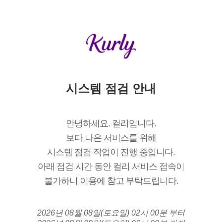
시스템 점검 안내
안녕하세요. 컬리입니다.
보다 나은 서비스를 위해
시스템 점검 작업이 진행 중입니다.
아래 점검 시간 동안 컬리 서비스 접속이
불가하니 이용에 참고 부탁드립니다.
2026년 08월 08일(토요일) 02시 00분 부터