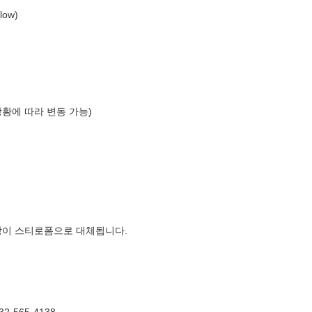
low)
상황에 따라 변동 가능)
장이 스티로폼으로 대체됩니다.