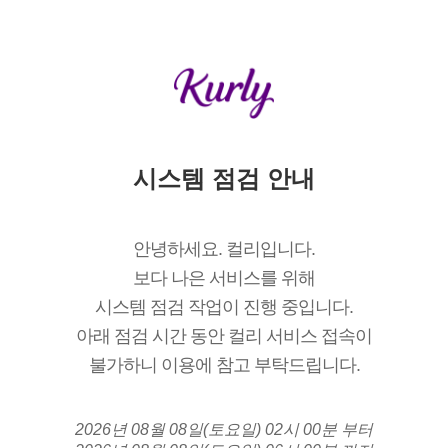
시스템 점검 안내
안녕하세요. 컬리입니다.
보다 나은 서비스를 위해
시스템 점검 작업이 진행 중입니다.
아래 점검 시간 동안 컬리 서비스 접속이
불가하니 이용에 참고 부탁드립니다.
2026년 08월 08일(토요일) 02시 00분 부터