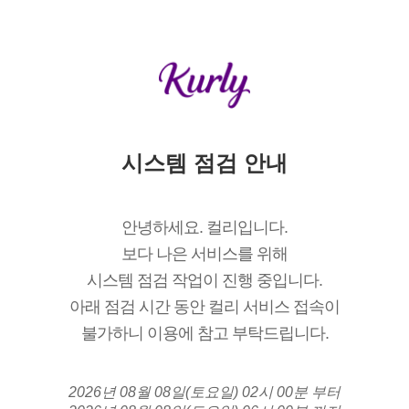
시스템 점검 안내
안녕하세요. 컬리입니다.
보다 나은 서비스를 위해
시스템 점검 작업이 진행 중입니다.
아래 점검 시간 동안 컬리 서비스 접속이
불가하니 이용에 참고 부탁드립니다.
2026년 08월 08일(토요일) 02시 00분 부터