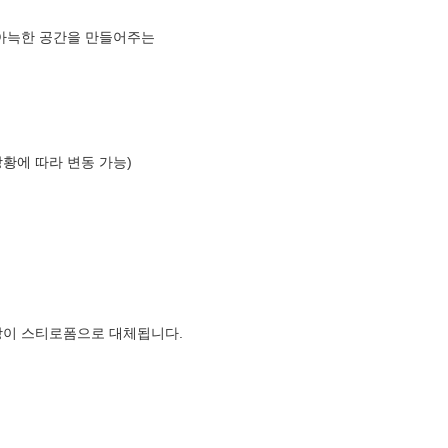
 아늑한 공간을 만들어주는
상황에 따라 변동 가능)
장이 스티로폼으로 대체됩니다.