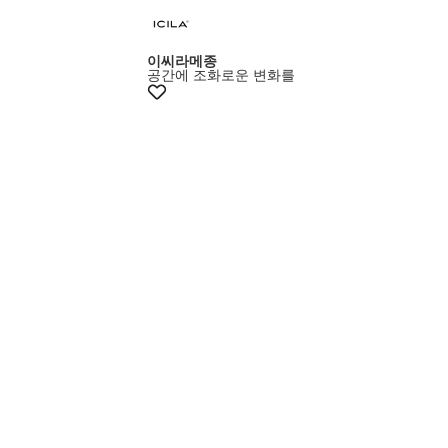
이씨라메종
공간에 조화로운 변화를