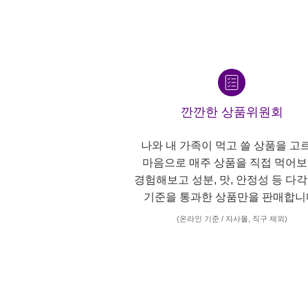
깐깐한 상품위원회
나와 내 가족이 먹고 쓸 상품을 고
마음으로 매주 상품을 직접 먹어보
경험해보고 성분, 맛, 안정성 등 다
기준을 통과한 상품만을 판매합니
(온라인 기준 / 자사몰, 직구 제외)