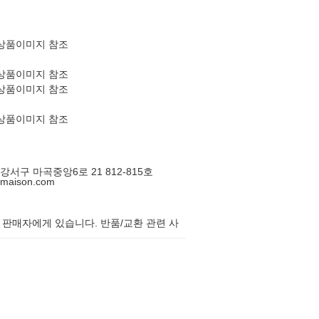
상품이미지 참조
상품이미지 참조
상품이미지 참조
상품이미지 참조
울 강서구 마곡중앙6로 21 812-815호
amaison.com
 판매자에게 있습니다. 반품/교환 관련 사