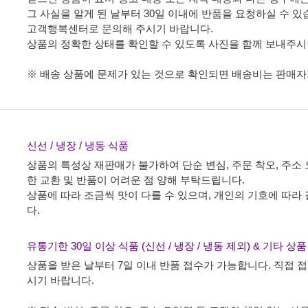
그 사실을 알게 된 날부터 30일 이내에 반품을 요청하실 수 있
고객행복센터로 문의해 주시기 바랍니다.
상품의 정확한 상태를 확인할 수 있도록 사진을 함께 보내주시
※ 배송 상품에 문제가 있는 것으로 확인되면 배송비는 판매자
신선 / 냉장 / 냉동 식품
상품의 특성상 재판매가 불가하여 단순 변심, 주문 착오, 주소 
한 교환 및 반품이 어려운 점 양해 부탁드립니다.
상품에 따라 조금씩 맛이 다를 수 있으며, 개인의 기호에 따라
다.
유통기한 30일 이상 식품 (신선 / 냉장 / 냉동 제외) & 기타 상
상품을 받은 날부터 7일 이내 반품 접수가 가능합니다. 직접
시기 바랍니다.