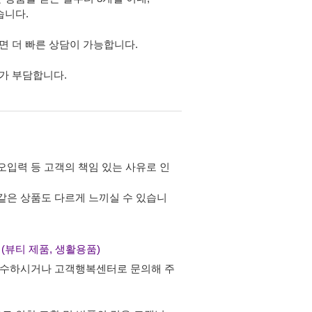
습니다.
면 더 빠른 상담이 가능합니다.
가 부담합니다.
오입력 등 고객의 책임 있는 사유로 인
 같은 상품도 다르게 느끼실 수 있습니
품 (뷰티 제품, 생활용품)
 접수하시거나 고객행복센터로 문의해 주