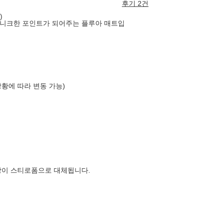
후기 2건
)
유니크한 포인트가 되어주는 플루아 매트입
상황에 따라 변동 가능)
장이 스티로폼으로 대체됩니다.