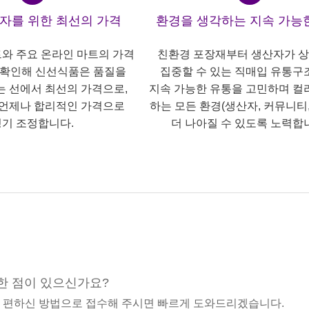
산자를 위한 최선의 가격
환경을 생각하는 지속 가능
트와 주요 온라인 마트의 가격
친환경 포장재부터 생산자가 
 확인해 신선식품은 품질을
집중할 수 있는 직매입 유통구
는 선에서 최선의 가격으로,
지속 가능한 유통을 고민하며 컬
언제나 합리적인 가격으로
하는 모든 환경(생산자, 커뮤니티,
기 조정합니다.
더 나아질 수 있도록 노력합
한 점이 있으신가요?
중 편하신 방법으로 접수해 주시면 빠르게 도와드리겠습니다.