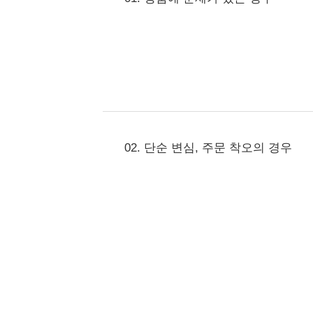
02. 단순 변심, 주문 착오의 경우