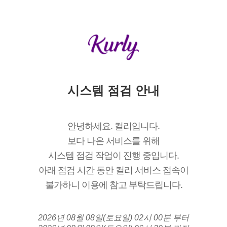
시스템 점검 안내
안녕하세요. 컬리입니다.
보다 나은 서비스를 위해
시스템 점검 작업이 진행 중입니다.
아래 점검 시간 동안 컬리 서비스 접속이
불가하니 이용에 참고 부탁드립니다.
2026년 08월 08일(토요일) 02시 00분 부터