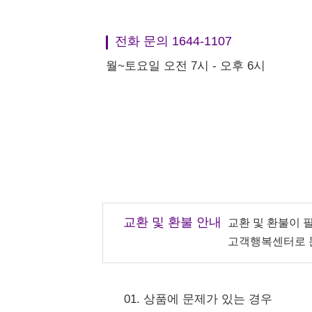
전화 문의 1644-1107
월~토요일 오전 7시 - 오후 6시
교환 및 환불 안내
교환 및 환불이 
고객행복센터로 
01. 상품에 문제가 있는 경우