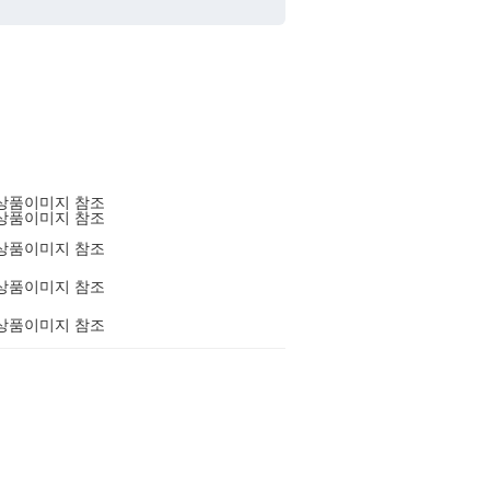
상품이미지 참조
상품이미지 참조
상품이미지 참조
상품이미지 참조
상품이미지 참조