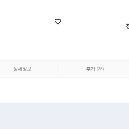
상세정보
후기
(
28
)