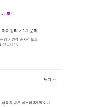
지 문의
>
마이컬리
>
1:1 문의
 운영 시간에 순차적으로
리겠습니다.
닫기
 상품을 받은 날부터 3개월 이내,