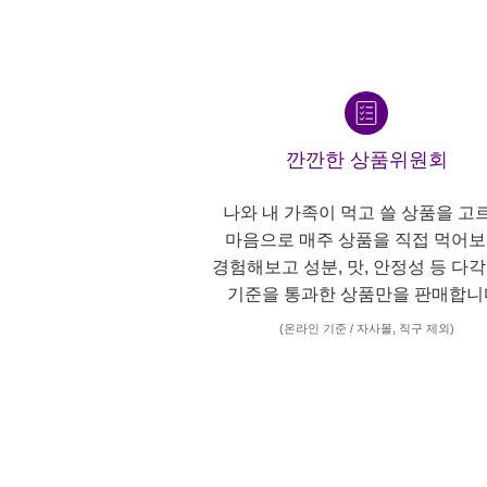
깐깐한 상품위원회
나와 내 가족이 먹고 쓸 상품을 고
마음으로 매주 상품을 직접 먹어보
경험해보고 성분, 맛, 안정성 등 다
기준을 통과한 상품만을 판매합니
(온라인 기준 / 자사몰, 직구 제외)