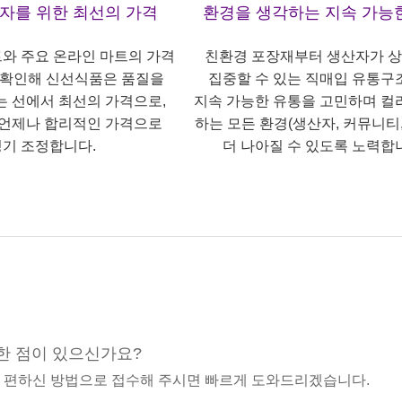
산자를 위한 최선의 가격
환경을 생각하는 지속 가능
트와 주요 온라인 마트의 가격
친환경 포장재부터 생산자가 
 확인해 신선식품은 품질을
집중할 수 있는 직매입 유통구
는 선에서 최선의 가격으로,
지속 가능한 유통을 고민하며 컬
언제나 합리적인 가격으로
하는 모든 환경(생산자, 커뮤니티,
기 조정합니다.
더 나아질 수 있도록 노력합
한 점이 있으신가요?
중 편하신 방법으로 접수해 주시면 빠르게 도와드리겠습니다.