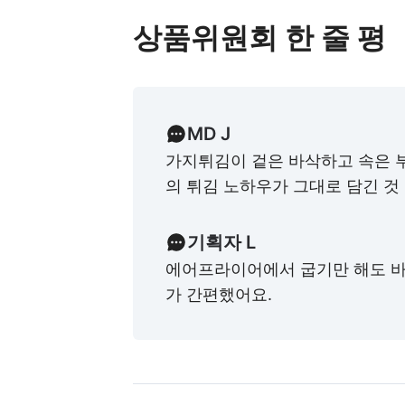
상품위원회 한 줄 평
MD J
가지튀김이 겉은 바삭하고 속은 
의 튀김 노하우가 그대로 담긴 것
기획자 L
에어프라이어에서 굽기만 해도 
가 간편했어요.