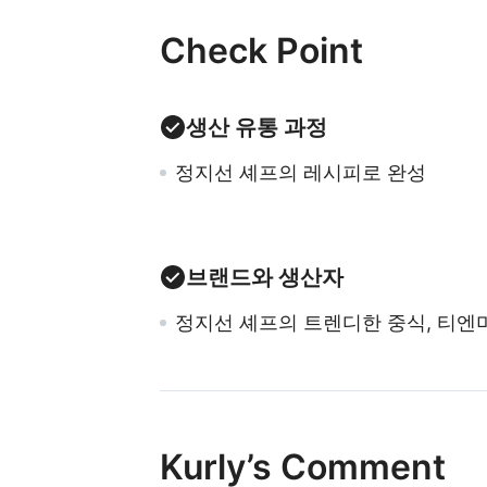
Check Point
생산 유통 과정
정지선 셰프의 레시피로 완성
브랜드와 생산자
정지선 셰프의 트렌디한 중식, 티엔
Kurly’s Comment