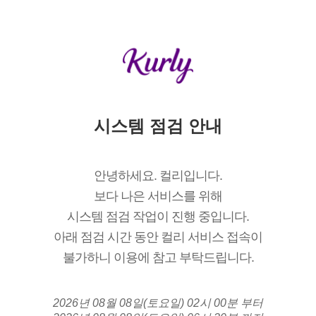
시스템 점검 안내
안녕하세요. 컬리입니다.
보다 나은 서비스를 위해
시스템 점검 작업이 진행 중입니다.
아래 점검 시간 동안 컬리 서비스 접속이
불가하니 이용에 참고 부탁드립니다.
2026년 08월 08일(토요일) 02시 00분 부터