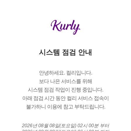
시스템 점검 안내
안녕하세요. 컬리입니다.
보다 나은 서비스를 위해
시스템 점검 작업이 진행 중입니다.
아래 점검 시간 동안 컬리 서비스 접속이
불가하니 이용에 참고 부탁드립니다.
2026년 08월 08일(토요일) 02시 00분 부터