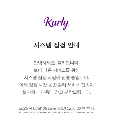
시스템 점검 안내
안녕하세요. 컬리입니다.
보다 나은 서비스를 위해
시스템 점검 작업이 진행 중입니다.
아래 점검 시간 동안 컬리 서비스 접속이
불가하니 이용에 참고 부탁드립니다.
2026년 08월 08일(토요일) 02시 00분 부터