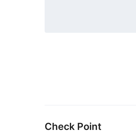
Check Point