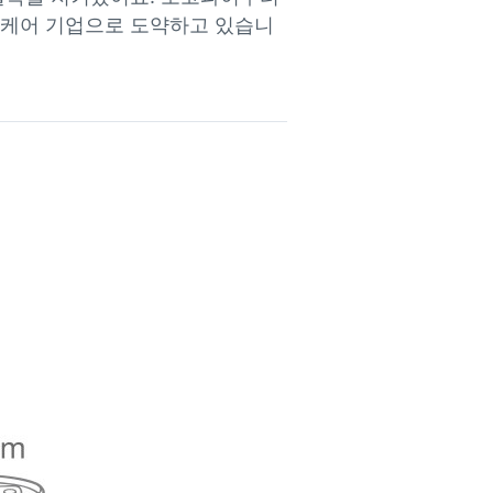
스케어 기업으로 도약하고 있습니