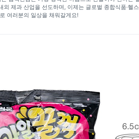
내외 제과 산업을 선도하며, 이제는 글로벌 종합식품·헬
으로 여러분의 일상을 채워갈게요!