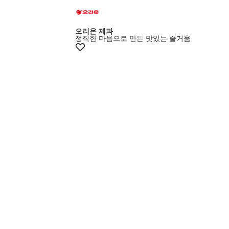
오리온 제과
정직한 마음으로 만든 맛있는 즐거움