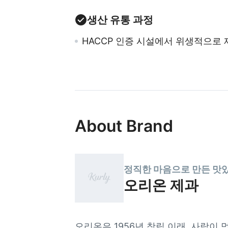
생산 유통 과정
HACCP 인증 시설에서 위생적으로 
About Brand
정직한 마음으로 만든 맛
오리온 제과
오리온은 1956년 창립 이래, 사람이