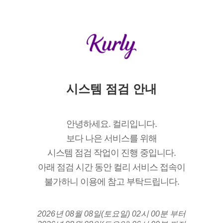
시스템 점검 안내
안녕하세요. 컬리입니다.
보다 나은 서비스를 위해
시스템 점검 작업이 진행 중입니다.
아래 점검 시간 동안 컬리 서비스 접속이
불가하니 이용에 참고 부탁드립니다.
2026년 08월 08일(토요일) 02시 00분 부터