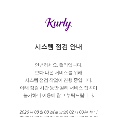
시스템 점검 안내
안녕하세요. 컬리입니다.
보다 나은 서비스를 위해
시스템 점검 작업이 진행 중입니다.
아래 점검 시간 동안 컬리 서비스 접속이
불가하니 이용에 참고 부탁드립니다.
2026년 08월 08일(토요일) 02시 00분 부터