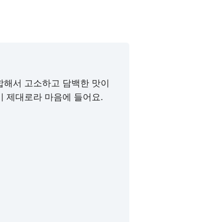
합해서 고소하고 담백한 맛이
이 제대로라 마음에 들어요.