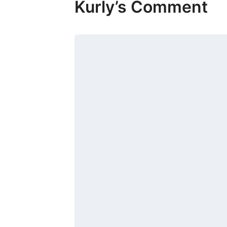
Kurly’s Comment