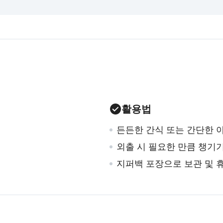
활용법
든든한 간식 또는 간단한 
외출 시 필요한 만큼 챙기기
지퍼백 포장으로 보관 및 