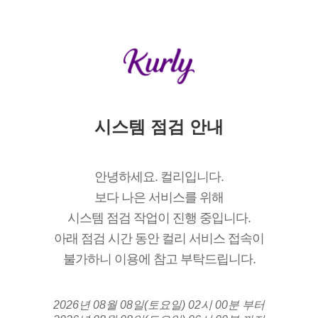
시스템 점검 안내
안녕하세요. 컬리입니다.
보다 나은 서비스를 위해
시스템 점검 작업이 진행 중입니다.
아래 점검 시간 동안 컬리 서비스 접속이
불가하니 이용에 참고 부탁드립니다.
2026년 08월 08일(토요일) 02시 00분 부터