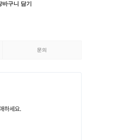
장바구니 담기
문의