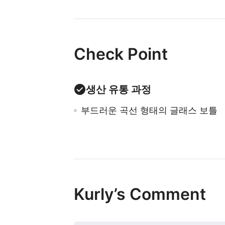
Check Point
생산 유통 과정
부드러운 곡선 형태의 글래스 보틀
Kurly’s Comment