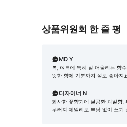
상품위원회 한 줄 평
MD Y
봄, 여름에 특히 잘 어울리는 향
뜻한 향에 기분까지 절로 좋아져요
디자이너 N
화사한 꽃향기에 달콤한 과일향,
우러져 데일리로 부담 없이 쓰기 