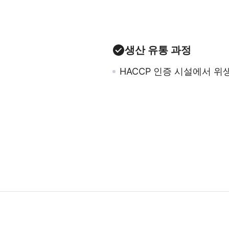
생산 유통 과정
HACCP 인증 시설에서 