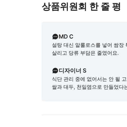
상품위원회 한 줄 평
MD C
설탕 대신 알룰로스를 넣어 쌈장
살리고 당류 부담은 줄였어요.
디자이너 S
식단 관리 중에 없어서는 안 될 
쌀과 대두, 천일염으로 만들었다