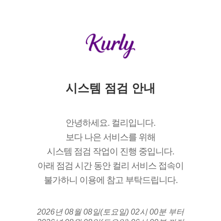
시스템 점검 안내
안녕하세요. 컬리입니다.
보다 나은 서비스를 위해
시스템 점검 작업이 진행 중입니다.
아래 점검 시간 동안 컬리 서비스 접속이
불가하니 이용에 참고 부탁드립니다.
2026년 08월 08일(토요일) 02시 00분 부터