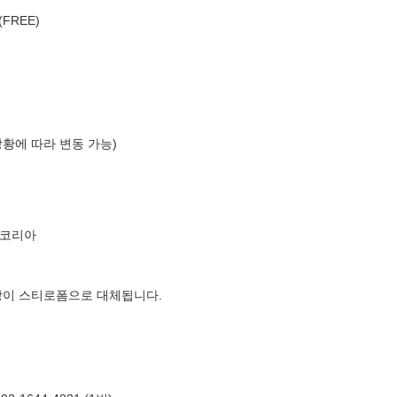
FREE)
상황에 따라 변동 가능)
르코리아
장이 스티로폼으로 대체됩니다.