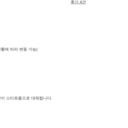
후기 4건
상황에 따라 변동 가능)
장이 스티로폼으로 대체됩니다.