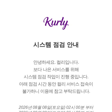
시스템 점검 안내
안녕하세요. 컬리입니다.
보다 나은 서비스를 위해
시스템 점검 작업이 진행 중입니다.
아래 점검 시간 동안 컬리 서비스 접속이
불가하니 이용에 참고 부탁드립니다.
2026년 08월 08일(토요일) 02시 00분 부터