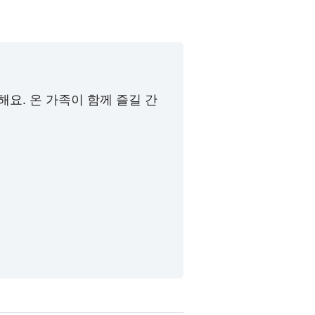
요. 온 가족이 함께 즐길 간