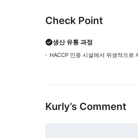
Check Point
생산 유통 과정
HACCP 인증 시설에서 위생적으로 
Kurly’s Comment