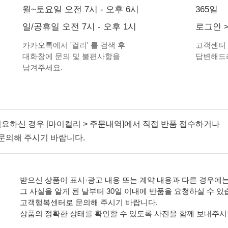
월~토요일 오전 7시 - 오후 6시
365일
일/공휴일 오전 7시 - 오후 1시
로그인
카카오톡에서
'
컬리
'
를 검색 후
고객센터
대화창에 문의 및 불편사항을
답변해드
남겨주세요.
필요하신 경우 [마이컬리 > 주문내역]에서 직접 반품 접수하거나
문의해 주시기 바랍니다.
받으신 상품이 표시·광고 내용 또는 계약 내용과 다른 경우에는
그 사실을 알게 된 날부터 30일 이내에 반품을 요청하실 수 있
고객행복센터로 문의해 주시기 바랍니다.
상품의 정확한 상태를 확인할 수 있도록 사진을 함께 보내주시