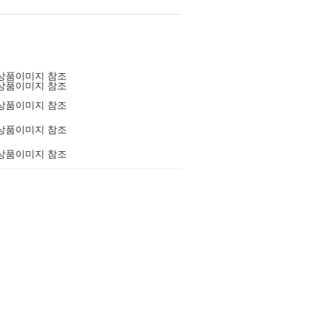
상품이미지 참조
상품이미지 참조
상품이미지 참조
상품이미지 참조
상품이미지 참조