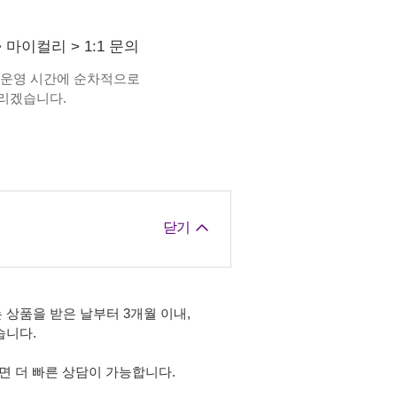
>
마이컬리
>
1:1 문의
 운영 시간에 순차적으로
리겠습니다.
닫기
 상품을 받은 날부터 3개월 이내,
습니다.
면 더 빠른 상담이 가능합니다.