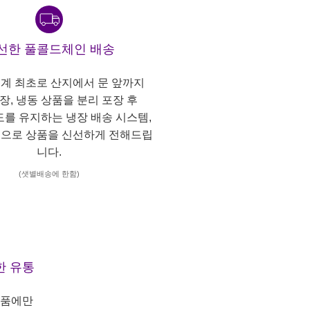
선한 풀콜드체인 배송
계 최초로 산지에서 문 앞까지
냉장, 냉동 상품을 분리 포장 후
도를 유지하는 냉장 배송 시스템,
으로 상품을 신선하게 전해드립
니다.
(샛별배송에 한함)
한 유통
상품에만