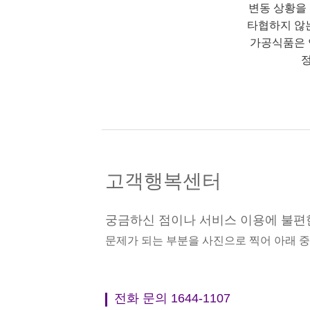
변동 상황을
타협하지 않
가공식품은 
정
고객행복센터
궁금하신 점이나 서비스 이용에 불편
문제가 되는 부분을 사진으로 찍어 아래 
전화 문의 1644-1107