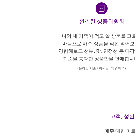
깐깐한 상품위원회
나와 내 가족이 먹고 쓸 상품을 고
마음으로 매주 상품을 직접 먹어보
경험해보고 성분, 맛, 안정성 등 다
기준을 통과한 상품만을 판매합니
(온라인 기준 / 자사몰, 직구 제외)
고객, 생
매주 대형 마