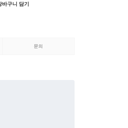
장바구니 담기
문의