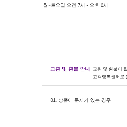
월~토요일 오전 7시 - 오후 6시
교환 및 환불 안내
교환 및 환불이 
고객행복센터로 
01. 상품에 문제가 있는 경우