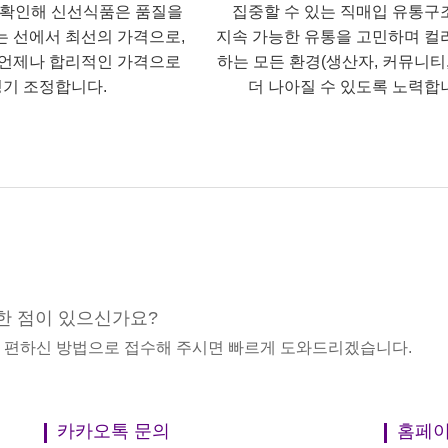
 확인해 신선식품은 품질을
집중할 수 있는 직매입 유통구
는 선에서 최선의 가격으로,
지속 가능한 유통을 고민하며 컬
언제나 합리적인 가격으로
하는 모든 환경(생산자, 커뮤니티,
기 조정합니다.
더 나아질 수 있도록 노력합
한 점이 있으신가요?
중 편하신 방법으로 접수해 주시면 빠르게 도와드리겠습니다.
카카오톡 문의
홈페이