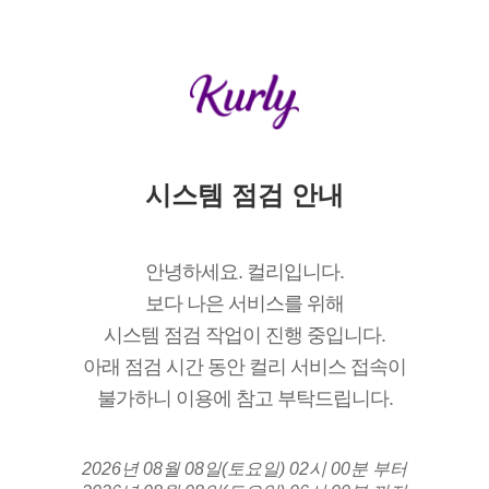
시스템 점검 안내
안녕하세요. 컬리입니다.
보다 나은 서비스를 위해
시스템 점검 작업이 진행 중입니다.
아래 점검 시간 동안 컬리 서비스 접속이
불가하니 이용에 참고 부탁드립니다.
2026년 08월 08일(토요일) 02시 00분 부터