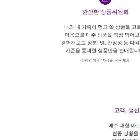
깐깐한 상품위원회
나와 내 가족이 먹고 쓸 상품을 고
마음으로 매주 상품을 직접 먹어보
경험해보고 성분, 맛, 안정성 등 다
기준을 통과한 상품만을 판매합니
(온라인 기준 / 자사몰, 직구 제외)
고객, 생
매주 대형 마
변동 상황을