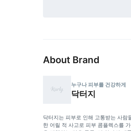
About Brand
누구나 피부를 건강하게
닥터지
닥터지는 피부로 인해 고통받는 사람들
한 어릴 적 사고로 피부 콤플렉스를 