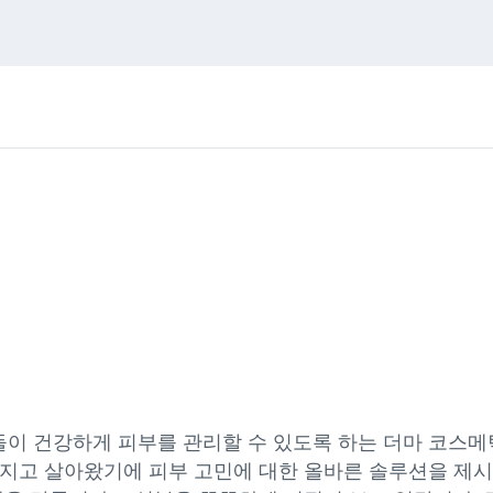
이 건강하게 피부를 관리할 수 있도록 하는 더마 코스메
가지고 살아왔기에 피부 고민에 대한 올바른 솔루션을 제시