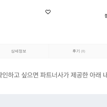
상세정보
후기
(
8
)