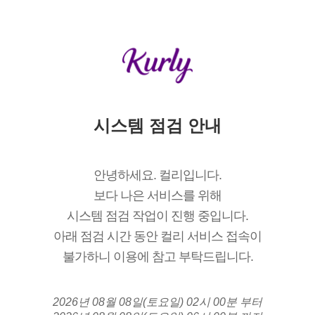
시스템 점검 안내
안녕하세요. 컬리입니다.
보다 나은 서비스를 위해
시스템 점검 작업이 진행 중입니다.
아래 점검 시간 동안 컬리 서비스 접속이
불가하니 이용에 참고 부탁드립니다.
2026년 08월 08일(토요일) 02시 00분 부터