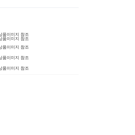
상품이미지 참조
상품이미지 참조
상품이미지 참조
상품이미지 참조
상품이미지 참조