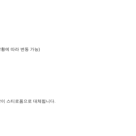
상황에 따라 변동 가능)
장이 스티로폼으로 대체됩니다.