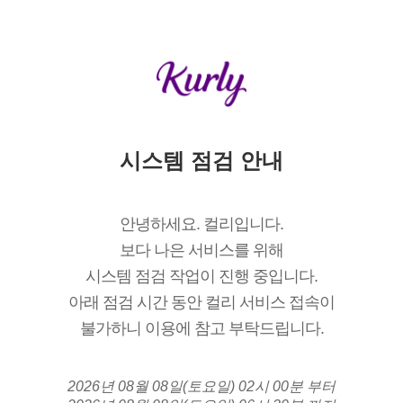
시스템 점검 안내
안녕하세요. 컬리입니다.
보다 나은 서비스를 위해
시스템 점검 작업이 진행 중입니다.
아래 점검 시간 동안 컬리 서비스 접속이
불가하니 이용에 참고 부탁드립니다.
2026년 08월 08일(토요일) 02시 00분 부터