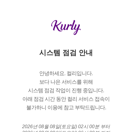
시스템 점검 안내
안녕하세요. 컬리입니다.
보다 나은 서비스를 위해
시스템 점검 작업이 진행 중입니다.
아래 점검 시간 동안 컬리 서비스 접속이
불가하니 이용에 참고 부탁드립니다.
2026년 08월 08일(토요일) 02시 00분 부터