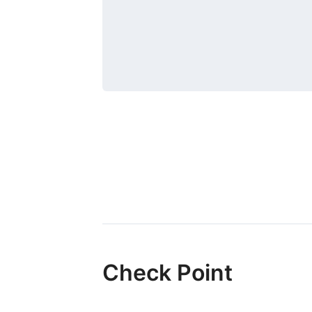
Check Point