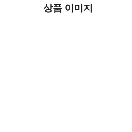
상품 이미지