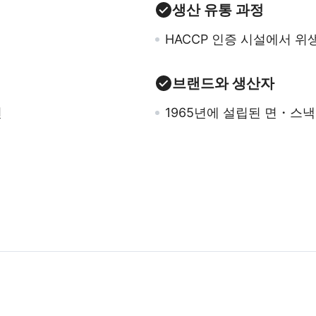
생산 유통 과정
HACCP 인증 시설에서 
브랜드와 생산자
면
1965년에 설립된 면・스낵