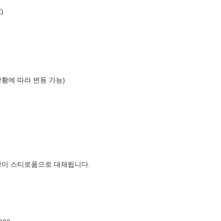
)
상황에 따라 변동 가능)
장이 스티로폼으로 대체됩니다.