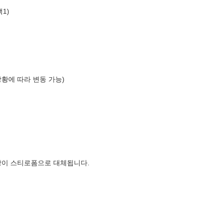
1)
상황에 따라 변동 가능)
장이 스티로폼으로 대체됩니다.